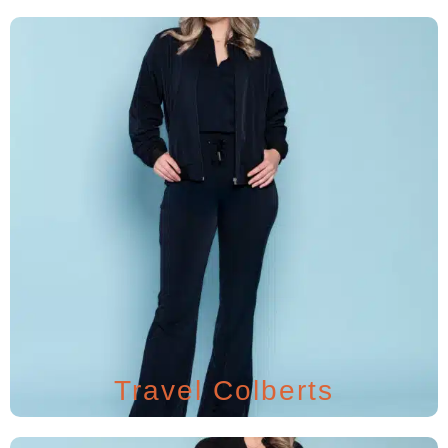
Travel Colberts