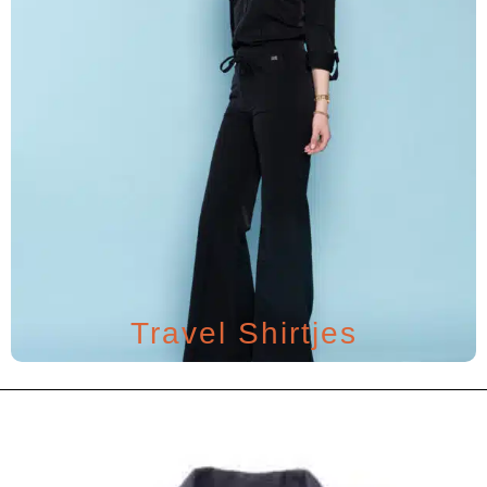
Travel Shirtjes