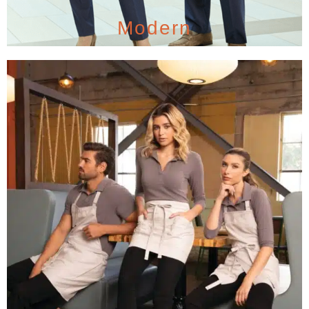
Modern