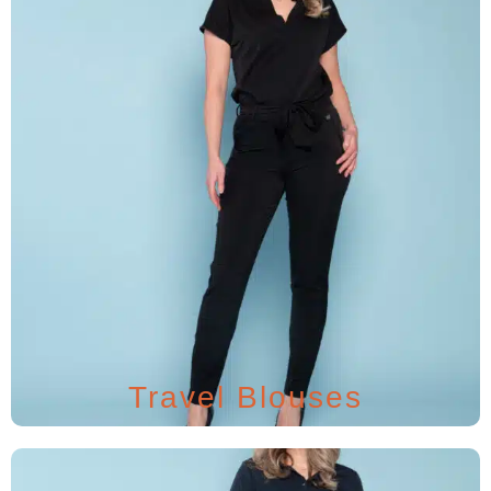
Travel Blouses