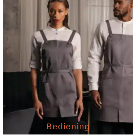
Bediening