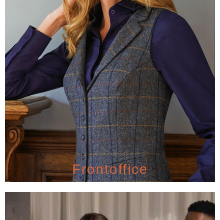
Frontoffice