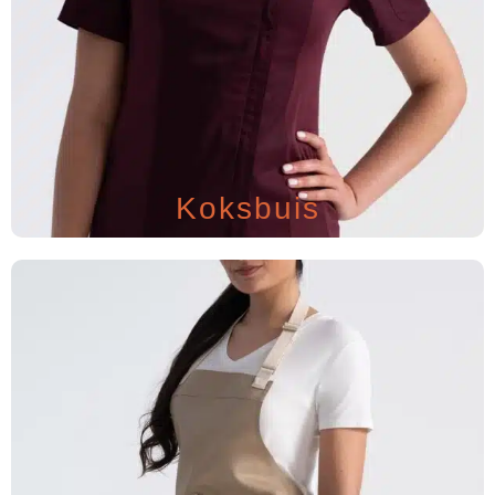
Koksbuis