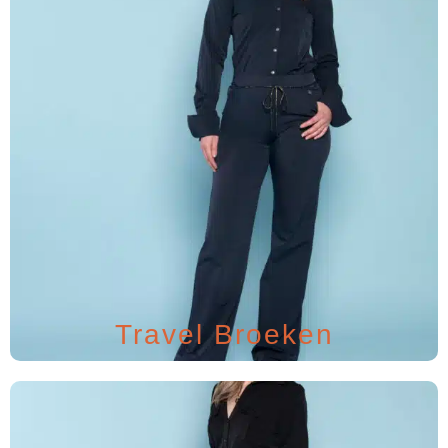
Travel Broeken