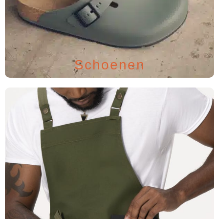
Schoenen