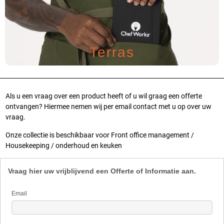
Terras
Als u een vraag over een product heeft of u wil graag een offerte
ontvangen? Hiermee nemen wij per email contact met u op over uw
vraag.
Onze collectie is beschikbaar voor Front office management /
Housekeeping / onderhoud en keuken
Vraag hier uw vrijblijvend een Offerte of Informatie aan.
Email