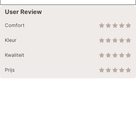
User Review
Comfort
Kleur
Kwaliteit
Prijs