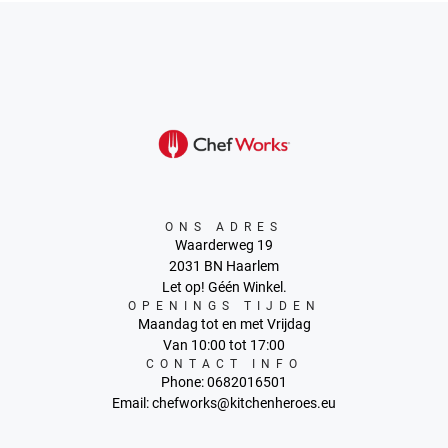
ONS ADRES
Waarderweg 19
2031 BN Haarlem
Let op! Géén Winkel.
OPENINGS TIJDEN
Maandag tot en met Vrijdag
Van 10:00 tot 17:00
CONTACT INFO
Phone: 0682016501
Email: chefworks@kitchenheroes.eu