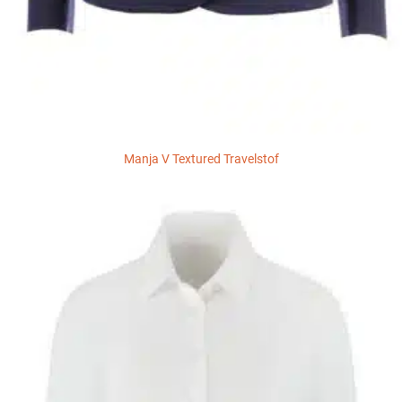
Manja V Textured Travelstof