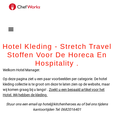
Hotel Kleding - Stretch Travel
Stoffen Voor De Horeca En
Hospitality .
Welkom Hotel Manager.
Op deze pagina ziet u een paar voorbeelden per categorie. De hotel
kleding collectie is te groot om deze te laten zien op de website, maar
wij komen graag bij u langs! .
Zoekt u een bepaald artikel voor het
Hotel. Wij hebben de kleding.
Stuur ons een email op hotel@kitchenheroes.eu of bel ons tijdens
kantoortijden Tel: 0682016401