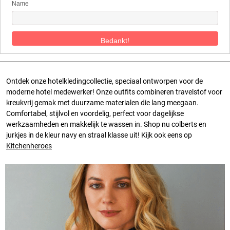
Name
Ontdek onze hotelkledingcollectie, speciaal ontworpen voor de
moderne hotel medewerker! Onze outfits combineren
travelstof
voor
kreukvrij gemak met
duurzame
materialen die lang meegaan.
Comfortabel, stijlvol en
voordelig
, perfect voor dagelijkse
werkzaamheden en makkelijk te wassen in. Shop nu colberts en
jurkjes in de kleur navy en straal klasse uit! Kijk ook eens op
Kitchenheroes