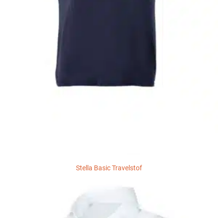
Stella Basic Travelstof