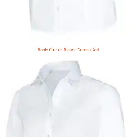
Basic Stretch Blouse Dames Kort