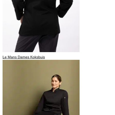
Le Mans Dames Koksbuis