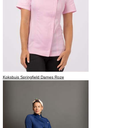
Koksbuis Springfield Dames Roze