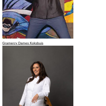
Gramercy Dames Koksbuis