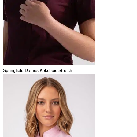
Springfield Dames Koksbuis Stretch