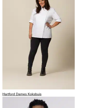
Hartford Dames Koksbuis