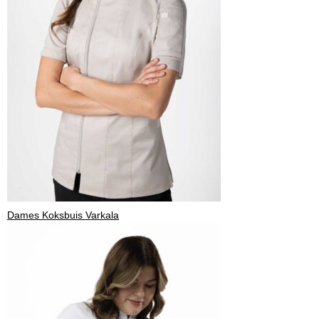
Dames Koksbuis Varkala