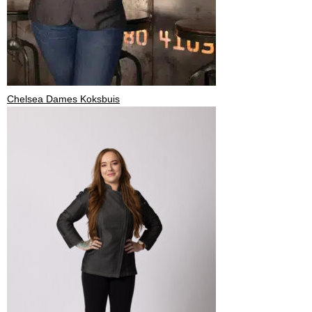
Chelsea Dames Koksbuis