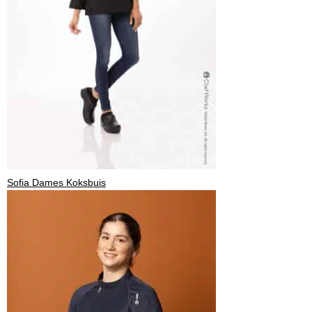
Sofia Dames Koksbuis