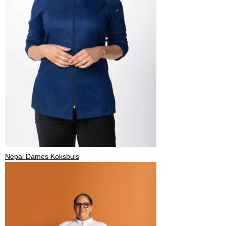
Nepal Dames Koksbuis