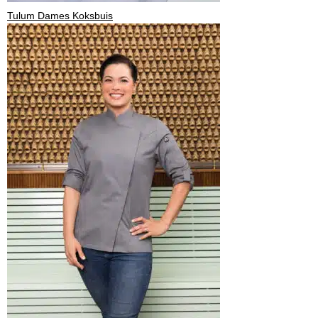
Tulum Dames Koksbuis