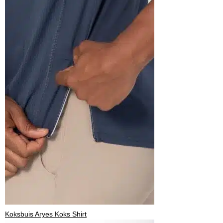
Koksbuis Aryes Koks Shirt