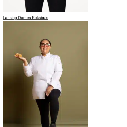
Lansing Dames Koksbuis