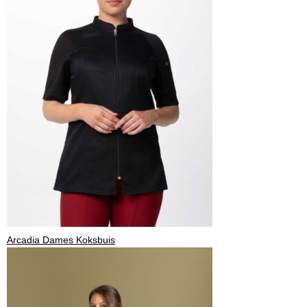
Arcadia Dames Koksbuis