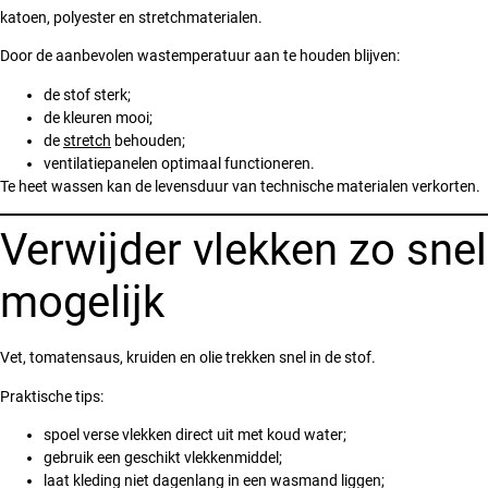
katoen, polyester en stretchmaterialen.
Door de aanbevolen wastemperatuur aan te houden blijven:
de stof sterk;
de kleuren mooi;
de
stretch
behouden;
ventilatiepanelen optimaal functioneren.
Te heet wassen kan de levensduur van technische materialen verkorten.
Verwijder vlekken zo snel
mogelijk
Vet, tomatensaus, kruiden en olie trekken snel in de stof.
Praktische tips:
spoel verse vlekken direct uit met koud water;
gebruik een geschikt vlekkenmiddel;
laat kleding niet dagenlang in een wasmand liggen;