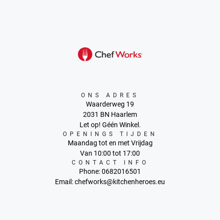
ONS ADRES
Waarderweg 19
2031 BN Haarlem
Let op! Géén Winkel.
OPENINGS TIJDEN
Maandag tot en met Vrijdag
Van 10:00 tot 17:00
CONTACT INFO
Phone: 0682016501
Email: chefworks@kitchenheroes.eu