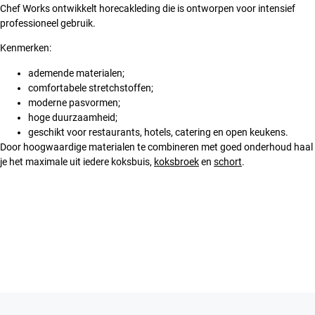
Chef Works ontwikkelt horecakleding die is ontworpen voor intensief
professioneel gebruik.
Kenmerken:
ademende materialen;
comfortabele stretchstoffen;
moderne pasvormen;
hoge duurzaamheid;
geschikt voor restaurants, hotels, catering en open keukens.
Door hoogwaardige materialen te combineren met goed onderhoud haal
je het maximale uit iedere koksbuis,
koksbroek
en
schort
.