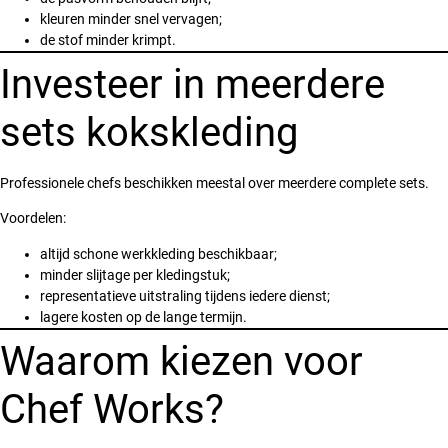
kleuren minder snel vervagen;
de stof minder krimpt.
Investeer in meerdere
sets kokskleding
Professionele chefs beschikken meestal over meerdere complete sets.
Voordelen:
altijd schone werkkleding beschikbaar;
minder slijtage per kledingstuk;
representatieve uitstraling tijdens iedere dienst;
lagere kosten op de lange termijn.
Waarom kiezen voor
Chef Works?