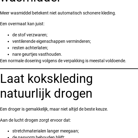
Meer wasmiddel betekent niet automatisch schonere kleding.
Een overmaat kan juist:
de stof verzwaren;
ventilerende eigenschappen verminderen;
resten achterlaten;
nare geurtjes vasthouden.
Een normale dosering volgens de verpakking is meestal voldoende.
Laat kokskleding
natuurlijk drogen
Een droger is gemakkelijk, maar niet altijd de beste keuze.
Aan de lucht drogen zorgt ervoor dat:
stretchmaterialen langer meegaan;
de pasvorm behouden blijft;