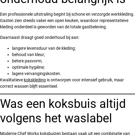
Een professionele uitstraling begint bij schone en verzorgde werkkleding.
Gasten zien steeds vaker een open keuken, waardoor representatieve
kleding onderdeel is geworden van de totale gastbeleving.
Daarnaast draagt goed onderhoud bij aan:
langere levensduur van de kleding;
behoud van kleur;
betere pasvorm;
optimale hygiëne;
lagere vervangingskosten.
Kwalitatieve
kokskleding
is ontworpen voor intensief gebruik, maar
correct wassen blijft essentieel.
Was een koksbuis altijd
volgens het waslabel
Moderne Chef Works koksbuizen bestaan vaak uit een combinatie van