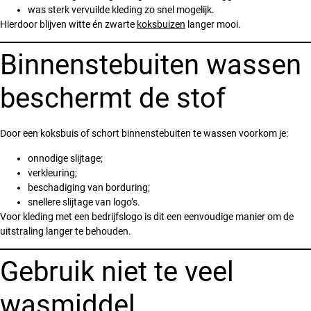
was sterk vervuilde kleding zo snel mogelijk.
Hierdoor blijven witte én zwarte
koksbuizen
langer mooi.
Binnenstebuiten wassen
beschermt de stof
Door een koksbuis of schort binnenstebuiten te wassen voorkom je:
onnodige slijtage;
verkleuring;
beschadiging van borduring;
snellere slijtage van logo’s.
Voor kleding met een bedrijfslogo is dit een eenvoudige manier om de
uitstraling langer te behouden.
Gebruik niet te veel
wasmiddel