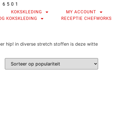
16501
KOKSKLEDING
MY ACCOUNT
OG KOKSKLEDING
RECEPTIE CHEFWORKS
 hip! in diverse stretch stoffen is deze witte