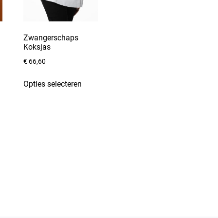
Zwangerschaps
Koksjas
€
66,60
Opties selecteren