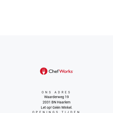
ONS ADRES
Waarderweg 19
2031 BN Haarlem
Let op! Géén Winkel.
OPENINGS TIJDEN