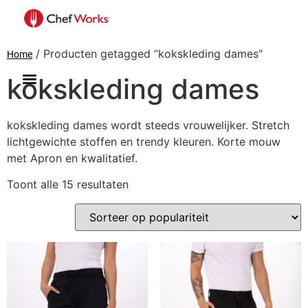
/ Producten getagged “kokskleding dames”
Home
kokskleding dames
kokskleding dames wordt steeds vrouwelijker. Stretch
lichtgewichte stoffen en trendy kleuren. Korte mouw
met Apron en kwalitatief.
Toont alle 15 resultaten