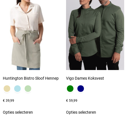
Huntington Bistro Sloof Hennep
Vigo Dames Koksvest
€
39,99
€
59,99
Opties selecteren
Opties selecteren