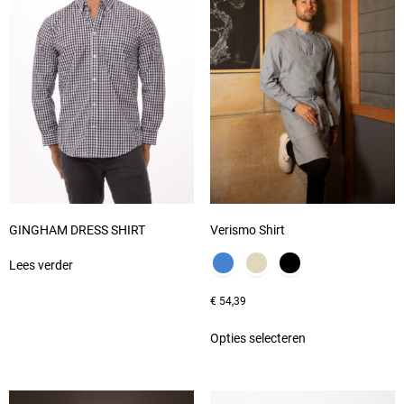
GINGHAM DRESS SHIRT
Verismo Shirt
Lees verder
€
54,39
Opties selecteren