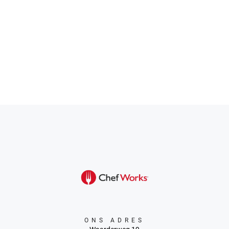
ONS ADRES