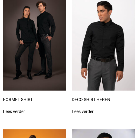
FORMEL SHIRT
DECO SHIRT HEREN
Lees verder
Lees verder