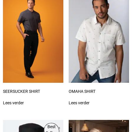
SEERSUCKER SHIRT
OMAHA SHIRT
Lees verder
Lees verder
Best