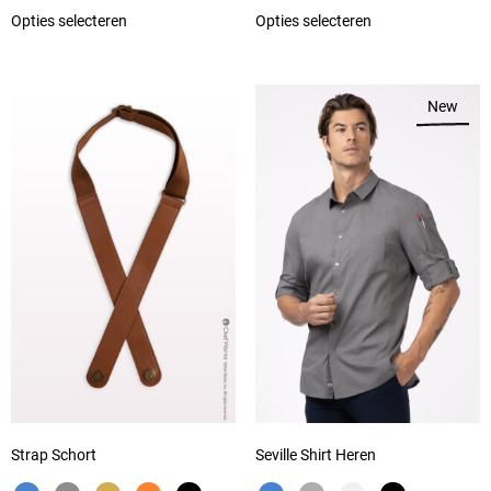
Opties selecteren
Opties selecteren
New
Strap Schort
Seville Shirt Heren