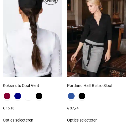
Selling
Koksmuts Cool Vent
Portland Half Bistro Sloof
€
16,10
€
37,74
Opties selecteren
Opties selecteren