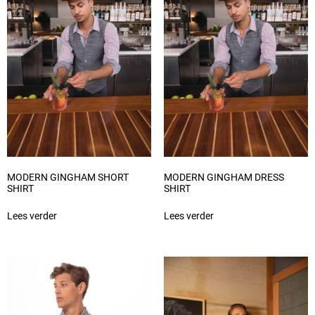
MODERN GINGHAM SHORT
MODERN GINGHAM DRESS
SHIRT
SHIRT
Lees verder
Lees verder