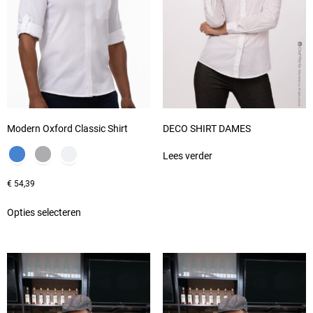
Modern Oxford Classic Shirt
DECO SHIRT DAMES
Lees verder
€
54,39
Opties selecteren