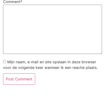
Comment*
Mijn naam, e-mail en site opslaan in deze browser
voor de volgende keer wanneer ik een reactie plaats.