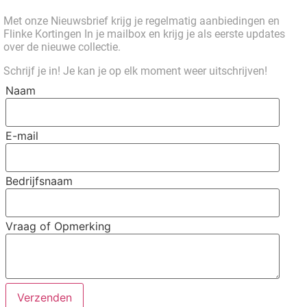
Met onze Nieuwsbrief krijg je regelmatig aanbiedingen en
Flinke Kortingen In je mailbox en krijg je als eerste updates
over de nieuwe collectie.
Schrijf je in! Je kan je op elk moment weer uitschrijven!
Naam
E-mail
Bedrijfsnaam
Vraag of Opmerking
Verzenden