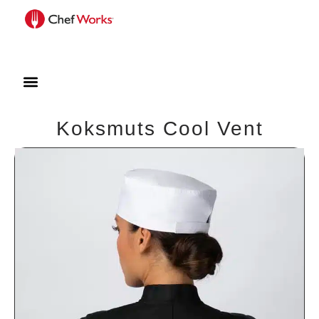
Koksmuts Cool Vent