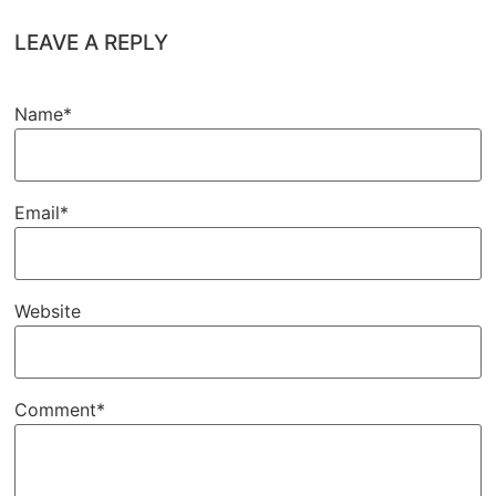
LEAVE A REPLY
Name*
Email*
Website
Comment*