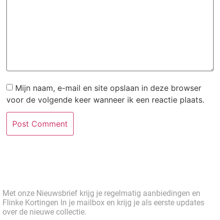
Mijn naam, e-mail en site opslaan in deze browser
voor de volgende keer wanneer ik een reactie plaats.
Met onze Nieuwsbrief krijg je regelmatig aanbiedingen en
Flinke Kortingen In je mailbox en krijg je als eerste updates
over de nieuwe collectie.