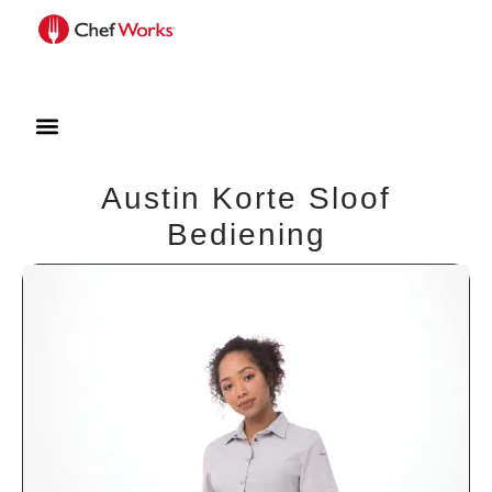
Austin Korte Sloof
Bediening