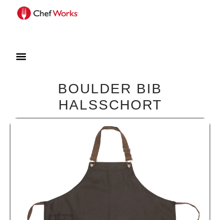
BOULDER BIB
HALSSCHORT