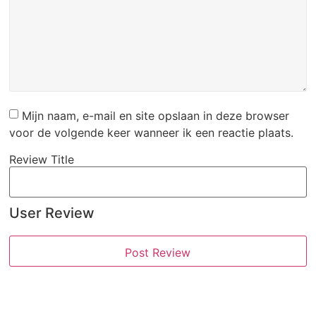
Mijn naam, e-mail en site opslaan in deze browser
voor de volgende keer wanneer ik een reactie plaats.
Review Title
User Review