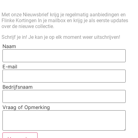
Met onze Nieuwsbrief krijg je regelmatig aanbiedingen en
Flinke Kortingen In je mailbox en krijg je als eerste updates
over de nieuwe collectie.
Schrijf je in! Je kan je op elk moment weer uitschrijven!
Naam
E-mail
Bedrijfsnaam
Vraag of Opmerking