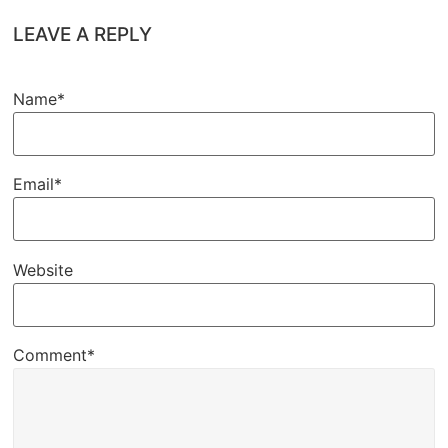
LEAVE A REPLY
Name*
Email*
Website
Comment*