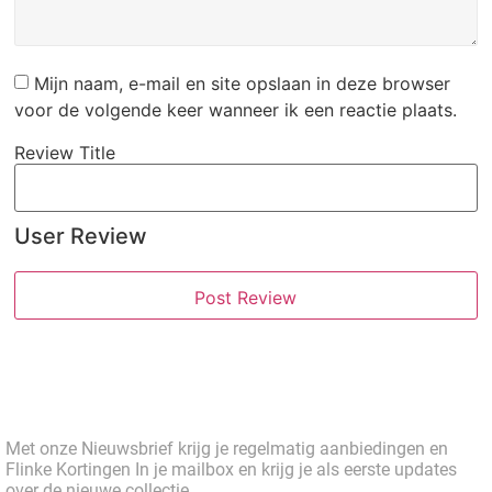
Mijn naam, e-mail en site opslaan in deze browser
voor de volgende keer wanneer ik een reactie plaats.
Review Title
User Review
Met onze Nieuwsbrief krijg je regelmatig aanbiedingen en
Flinke Kortingen In je mailbox en krijg je als eerste updates
over de nieuwe collectie.