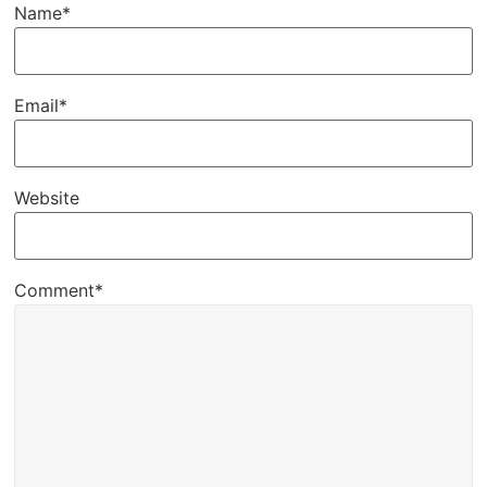
Name*
Email*
Website
Comment*