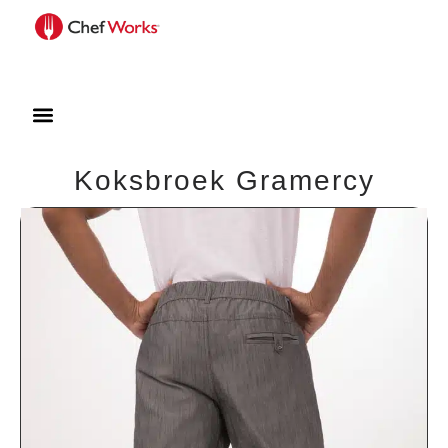
Koksbroek Gramercy