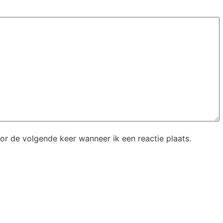
or de volgende keer wanneer ik een reactie plaats.