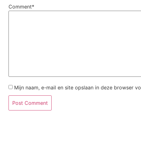
Comment*
Mijn naam, e-mail en site opslaan in deze browser vo