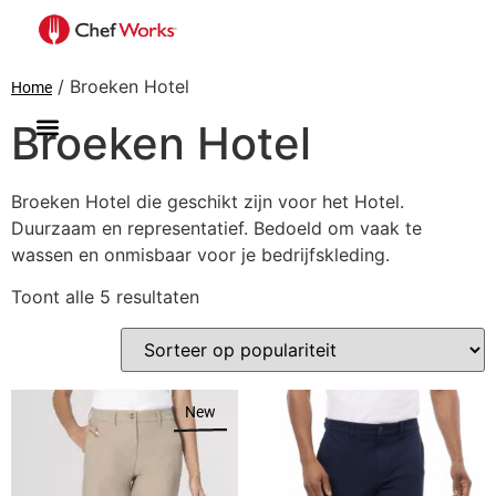
/ Broeken Hotel
Home
Broeken Hotel
Broeken Hotel die geschikt zijn voor het Hotel.
Duurzaam en representatief. Bedoeld om vaak te
wassen en onmisbaar voor je bedrijfskleding.
Toont alle 5 resultaten
New