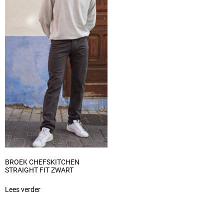
BROEK CHEFSKITCHEN
STRAIGHT FIT ZWART
Lees verder