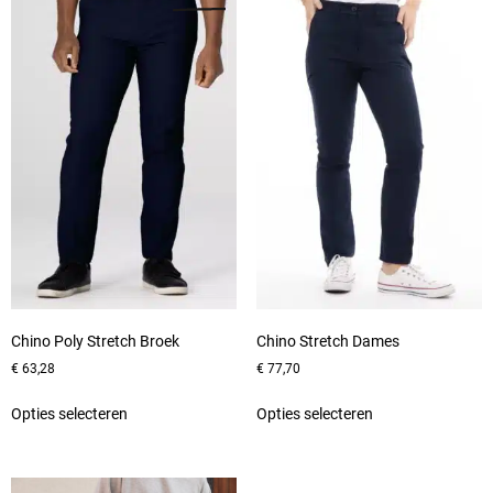
Chino Poly Stretch Broek
Chino Stretch Dames
€
63,28
€
77,70
Opties selecteren
Opties selecteren