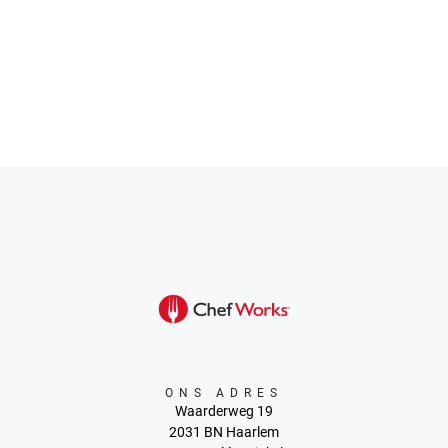
ONS ADRES
Waarderweg 19
2031 BN Haarlem