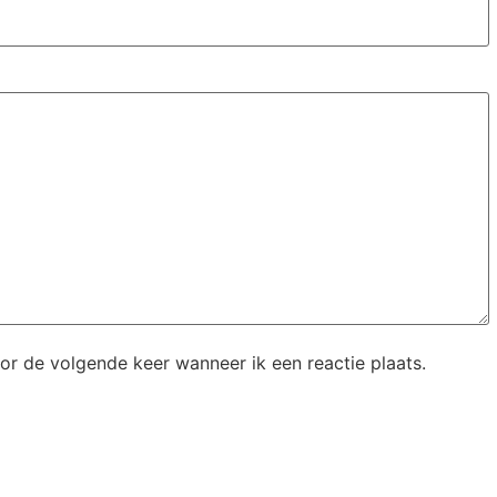
or de volgende keer wanneer ik een reactie plaats.