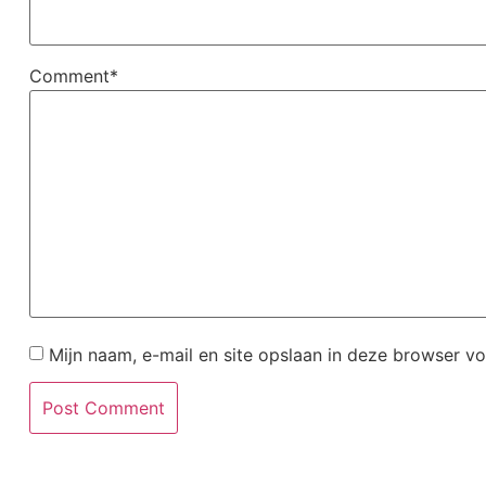
Comment*
Mijn naam, e-mail en site opslaan in deze browser vo