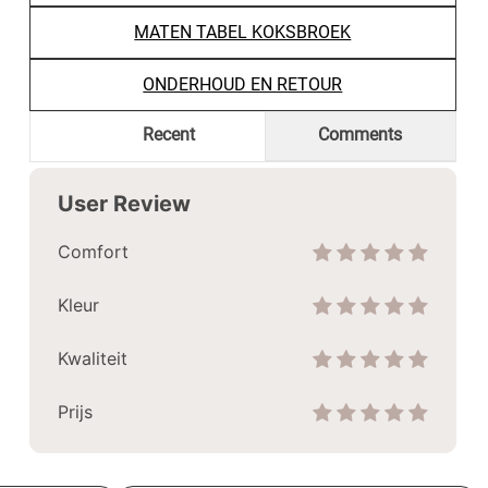
MATEN TABEL KOKSBROEK
ONDERHOUD EN RETOUR
Recent
Comments
User Review
Comfort
Kleur
Kwaliteit
Prijs