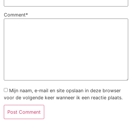
Comment*
Mijn naam, e-mail en site opslaan in deze browser
voor de volgende keer wanneer ik een reactie plaats.