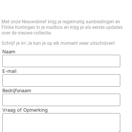
Met onze Nieuwsbrief krijg je regelmatig aanbiedingen en
Flinke Kortingen In je mailbox en krijg je als eerste updates
over de nieuwe collectie.
Schrijf je in! Je kan je op elk moment weer uitschrijven!
Naam
E-mail
Bedrijfsnaam
Vraag of Opmerking