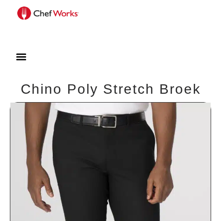
Chino Poly Stretch Broek